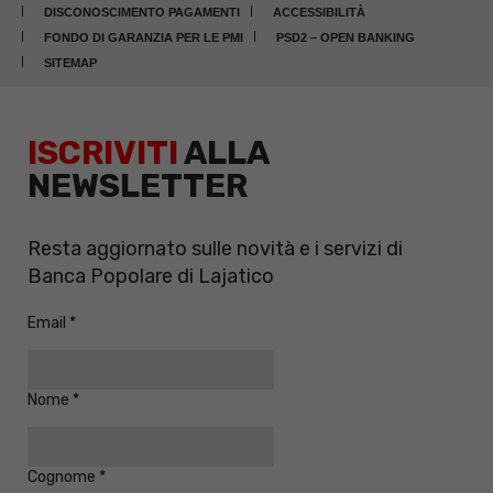
DISCONOSCIMENTO PAGAMENTI
ACCESSIBILITÀ
FONDO DI GARANZIA PER LE PMI
PSD2 – OPEN BANKING
SITEMAP
ISCRIVITI
ALLA
NEWSLETTER
Resta aggiornato sulle novità e i servizi di
Banca Popolare di Lajatico
Email
Nome
Cognome