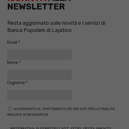
NEWSLETTER
Resta aggiornato sulle novità e i servizi di
Banca Popolare di Lajatico
Email
Nome
Cognome
ACCONSENTO AL TRATTAMENTO DEI MIEI DATI PER LE FINALITA'
INDICATE IN INFORMATIVA