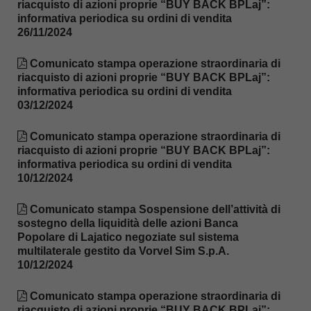
riacquisto di azioni proprie “BUY BACK BPLaj”:
informativa periodica su ordini di vendita
26/11/2024
Comunicato stampa operazione straordinaria di
riacquisto di azioni proprie “BUY BACK BPLaj”:
informativa periodica su ordini di vendita
03/12/2024
Comunicato stampa operazione straordinaria di
riacquisto di azioni proprie “BUY BACK BPLaj”:
informativa periodica su ordini di vendita
10/12/2024
Comunicato stampa Sospensione dell’attività di
sostegno della liquidità delle azioni Banca
Popolare di Lajatico negoziate sul sistema
multilaterale gestito da Vorvel Sim S.p.A.
10/12/2024
Comunicato stampa operazione straordinaria di
riacquisto di azioni proprie “BUY BACK BPLaj”: