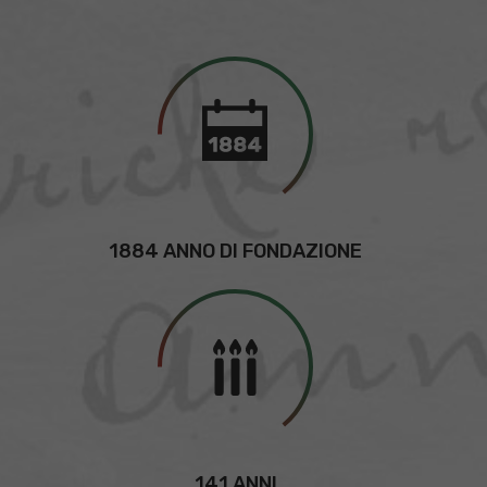
1884 ANNO DI FONDAZIONE
141 ANNI