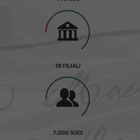
18 FILIALI
7.000 SOCI