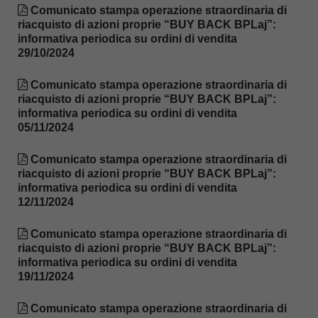
Comunicato stampa operazione straordinaria di
riacquisto di azioni proprie “BUY BACK BPLaj”:
informativa periodica su ordini di vendita
29/10/2024
Comunicato stampa operazione straordinaria di
riacquisto di azioni proprie “BUY BACK BPLaj”:
informativa periodica su ordini di vendita
05/11/2024
Comunicato stampa operazione straordinaria di
riacquisto di azioni proprie “BUY BACK BPLaj”:
informativa periodica su ordini di vendita
12/11/2024
Comunicato stampa operazione straordinaria di
riacquisto di azioni proprie “BUY BACK BPLaj”:
informativa periodica su ordini di vendita
19/11/2024
Comunicato stampa operazione straordinaria di