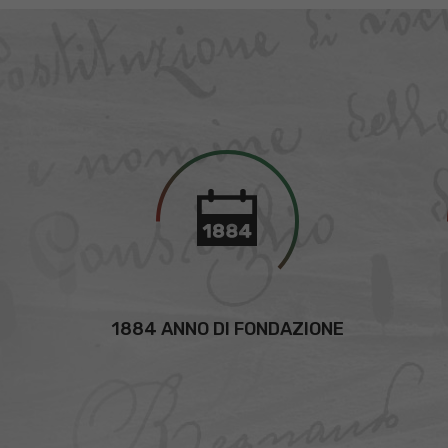
1884 ANNO DI FONDAZIONE