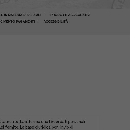
 IN MATERIA DI DEFAULT
PRODOTTI ASSICURATIVI
CIMENTO PAGAMENTI
ACCESSIBILITÀ
tamento, La informa che I Suoi dati personali
fornito. La base giuridica per l’invio di