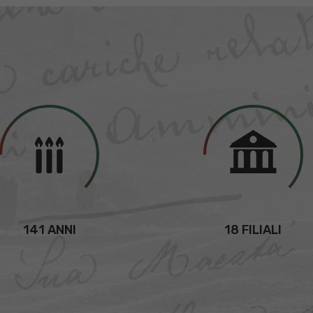
141 ANNI
18 FILIALI