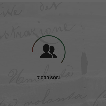
7.000 SOCI