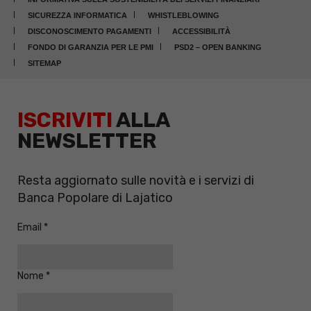
SICUREZZA INFORMATICA
WHISTLEBLOWING
DISCONOSCIMENTO PAGAMENTI
ACCESSIBILITÀ
FONDO DI GARANZIA PER LE PMI
PSD2 – OPEN BANKING
SITEMAP
ISCRIVITI
ALLA
NEWSLETTER
Resta aggiornato sulle novità e i servizi di
Banca Popolare di Lajatico
Email
Nome