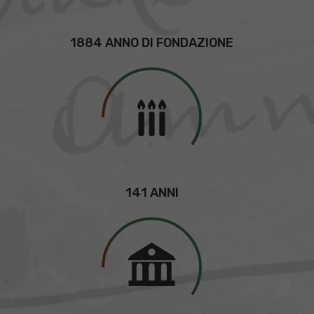
1884 ANNO DI FONDAZIONE
141 ANNI