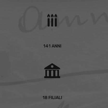
141 ANNI
18 FILIALI