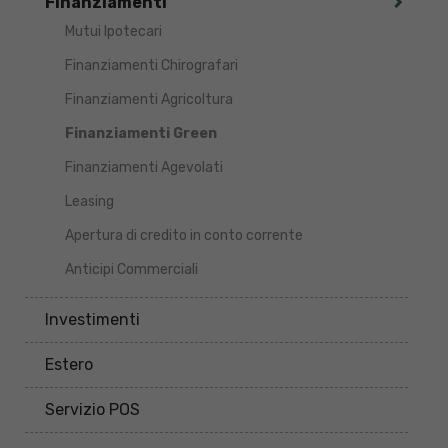
Finanziamenti
Mutui Ipotecari
Finanziamenti Chirografari
Finanziamenti Agricoltura
Finanziamenti Green
Finanziamenti Agevolati
Leasing
Apertura di credito in conto corrente
Anticipi Commerciali
Investimenti
Estero
Servizio POS