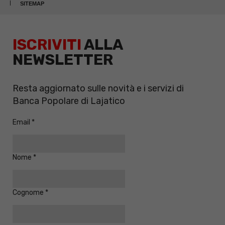
SITEMAP
ISCRIVITI
ALLA
NEWSLETTER
Resta aggiornato sulle novità e i servizi di
Banca Popolare di Lajatico
Email
Nome
Cognome