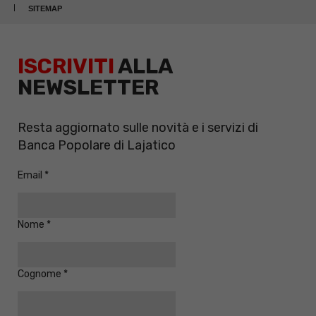
SITEMAP
ISCRIVITI
ALLA
NEWSLETTER
Resta aggiornato sulle novità e i servizi di
Banca Popolare di Lajatico
Email
Nome
Cognome