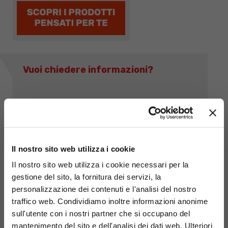
Vuoi chiedere informazioni?
Compila il form o rivolgiti direttamente alla filiale più
vicina:
scopri dove!
Il nostro sito web utilizza i cookie
Il nostro sito web utilizza i cookie necessari per la
gestione del sito, la fornitura dei servizi, la
personalizzazione dei contenuti e l'analisi del nostro
traffico web. Condividiamo inoltre informazioni anonime
sull'utente con i nostri partner che si occupano del
mantenimento del sito e dell'analisi dei dati web. Ulteriori