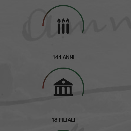
141 ANNI
18 FILIALI