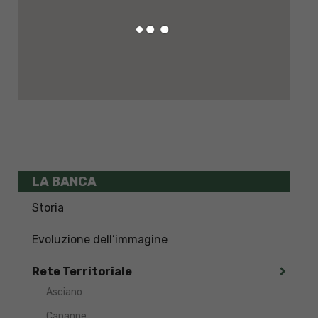
LA BANCA
Storia
Evoluzione dell’immagine
Rete Territoriale
Asciano
Capanne