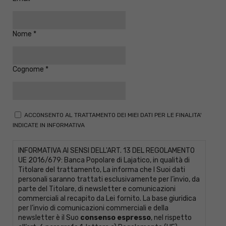
Nome
Cognome
ACCONSENTO AL TRATTAMENTO DEI MIEI DATI PER LE FINALITA'
INDICATE IN INFORMATIVA
INFORMATIVA AI SENSI DELL'ART. 13 DEL REGOLAMENTO
UE 2016/679: Banca Popolare di Lajatico, in qualità di
Titolare del trattamento, La informa che I Suoi dati
personali saranno trattati esclusivamente per l’invio, da
parte del Titolare, di newsletter e comunicazioni
commerciali al recapito da Lei fornito. La base giuridica
per l’invio di comunicazioni commerciali e della
newsletter è il Suo
consenso espresso
, nel rispetto