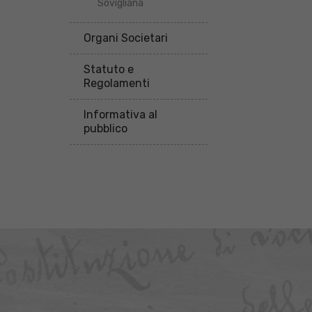
Sovigliana
Organi Societari
Statuto e
Regolamenti
Informativa al
pubblico