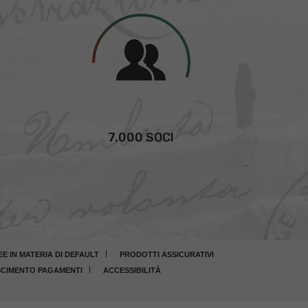
7.000 SOCI
 IN MATERIA DI DEFAULT
PRODOTTI ASSICURATIVI
CIMENTO PAGAMENTI
ACCESSIBILITÀ