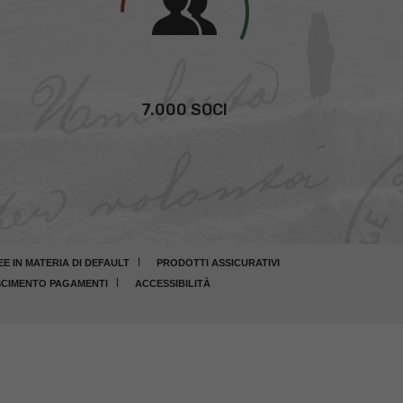
7.000 SOCI
 IN MATERIA DI DEFAULT
PRODOTTI ASSICURATIVI
CIMENTO PAGAMENTI
ACCESSIBILITÀ