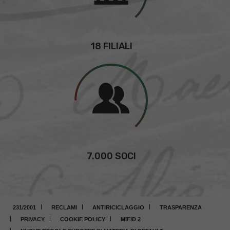
18 FILIALI
7.000 SOCI
231/2001
RECLAMI
ANTIRICICLAGGIO
TRASPARENZA
PRIVACY
COOKIE POLICY
MIFID 2