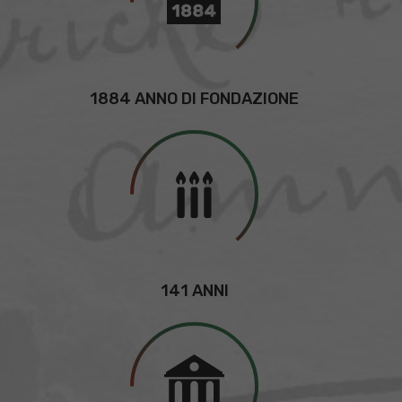
1884 ANNO DI FONDAZIONE
141 ANNI