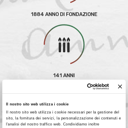
1884 ANNO DI FONDAZIONE
141 ANNI
Il nostro sito web utilizza i cookie
Il nostro sito web utilizza i cookie necessari per la gestione del
sito, la fornitura dei servizi, la personalizzazione dei contenuti e
l'analisi del nostro traffico web. Condividiamo inoltre