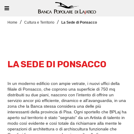
Home
Cultura e Territorio
La Sede di Ponsacco
LA SEDE DI PONSACCO
In un moderno edificio con ampie vetrate, i nuovi uffici della
filiale di Ponsacco, che coprono una superficie di 750 mq
distribuiti su due piani, nascono con l’intento di offrire un
servizio ancor più efficiente, dinamico e all’avanguardia, in una
zona che la Banca stessa considera una delle più
interessanti della provincia di Pisa. Ogni sportello che BPLaj ha
aperto sul territorio è stato “segnato” da un Artista di talento in
modo così evidente e così totale da richiamare alla mente le
operazioni di architettura o di archiscultura funzionale che