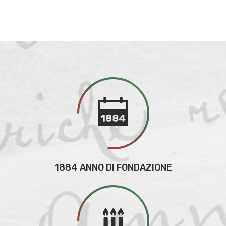
1884 ANNO DI FONDAZIONE