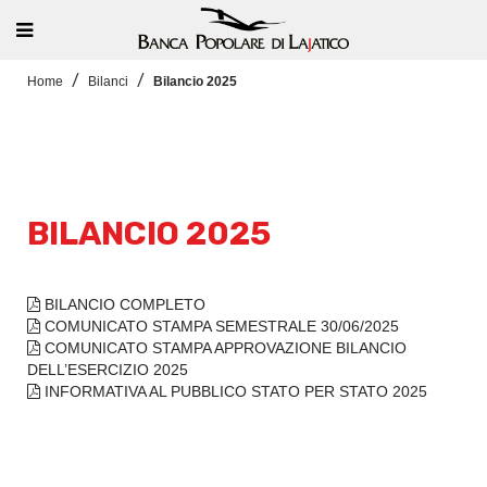
Home
Bilanci
Bilancio 2025
BILANCIO 2025
BILANCIO COMPLETO
COMUNICATO STAMPA SEMESTRALE 30/06/2025
COMUNICATO STAMPA APPROVAZIONE BILANCIO
DELL’ESERCIZIO 2025
INFORMATIVA AL PUBBLICO STATO PER STATO 2025