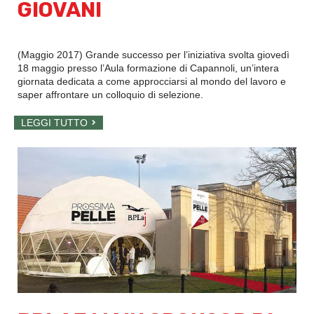
GIOVANI
(Maggio 2017) Grande successo per l’iniziativa svolta giovedì
18 maggio presso l’Aula formazione di Capannoli, un’intera
giornata dedicata a come approcciarsi al mondo del lavoro e
saper affrontare un colloquio di selezione.
LEGGI TUTTO