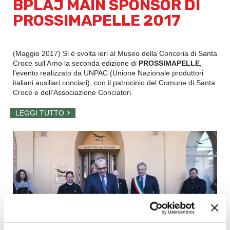
BPLAJ MAIN SPONSOR DI
PROSSIMAPELLE 2017
(Maggio 2017) Si è svolta ieri al Museo della Conceria di Santa
Croce sull’Arno la seconda edizione di
PROSSIMAPELLE
,
l’evento realizzato da UNPAC (Unione Nazionale produttori
italiani ausiliari conciari), con il patrocinio del Comune di Santa
Croce e dell’Associazione Conciatori.
LEGGI TUTTO