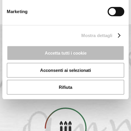
Marketing
Mostra dettagli
Accetta tutti i cookie
Acconsenti ai selezionati
Rifiuta
1884 ANNO DI FONDAZIONE