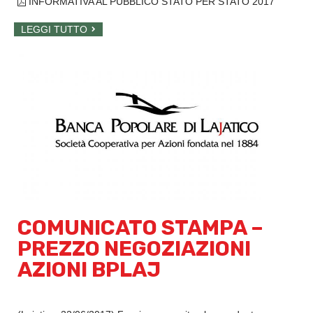
INFORMATIVA AL PUBBLICO STATO PER STATO 2017
LEGGI TUTTO
COMUNICATO STAMPA –
PREZZO NEGOZIAZIONI
AZIONI BPLAJ