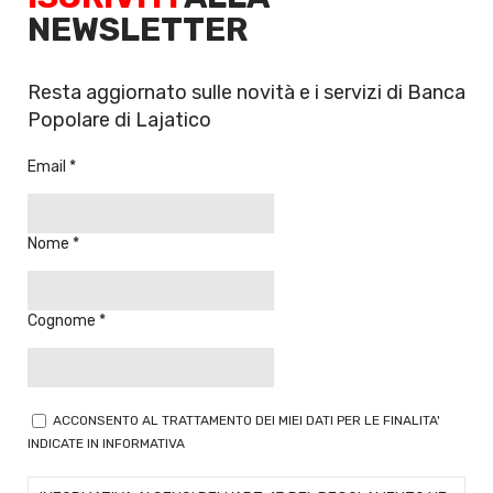
NEWSLETTER
Resta aggiornato sulle novità e i servizi di Banca
Popolare di Lajatico
Email
Nome
Cognome
ACCONSENTO AL TRATTAMENTO DEI MIEI DATI PER LE FINALITA'
INDICATE IN INFORMATIVA