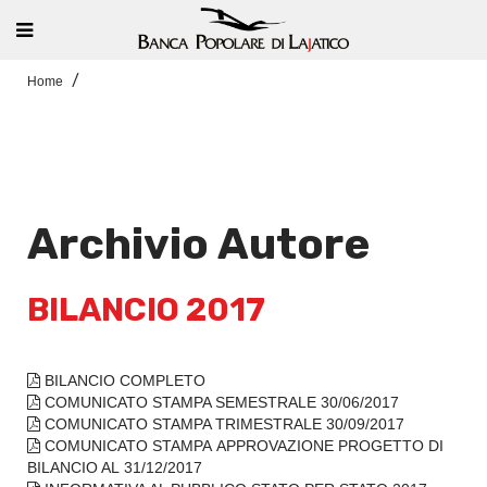
Home
Archivio Autore
BILANCIO 2017
BILANCIO COMPLETO
COMUNICATO STAMPA SEMESTRALE 30/06/2017
COMUNICATO STAMPA TRIMESTRALE 30/09/2017
COMUNICATO STAMPA APPROVAZIONE PROGETTO DI
BILANCIO AL 31/12/2017