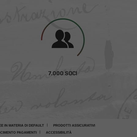
7.000 SOCI
 IN MATERIA DI DEFAULT
PRODOTTI ASSICURATIVI
CIMENTO PAGAMENTI
ACCESSIBILITÀ