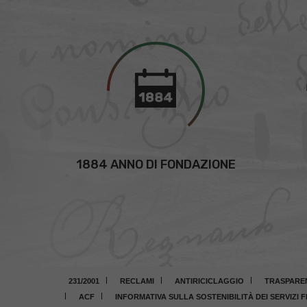
1884 ANNO DI FONDAZIONE
231/2001
RECLAMI
ANTIRICICLAGGIO
TRASPARE
ACF
INFORMATIVA SULLA SOSTENIBILITÀ DEI SERVIZI F